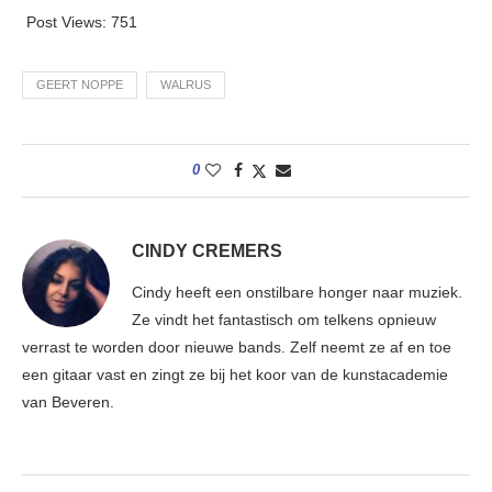
Post Views:
751
GEERT NOPPE
WALRUS
0
CINDY CREMERS
Cindy heeft een onstilbare honger naar muziek.
Ze vindt het fantastisch om telkens opnieuw
verrast te worden door nieuwe bands. Zelf neemt ze af en toe
een gitaar vast en zingt ze bij het koor van de kunstacademie
van Beveren.