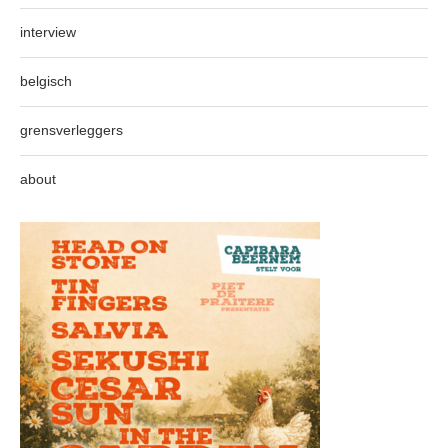
interview
belgisch
grensverleggers
about