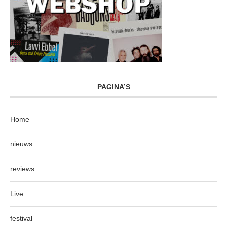
PAGINA’S
Home
nieuws
reviews
Live
festival