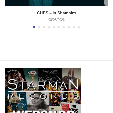
CHES – In Shambles
08/08/2026