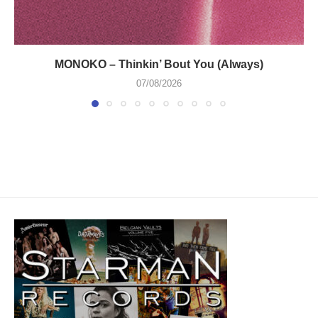
MONOKO – Thinkin’ Bout You (Always)
07/08/2026