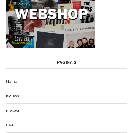
PAGINA’S
Home
nieuws
reviews
Live