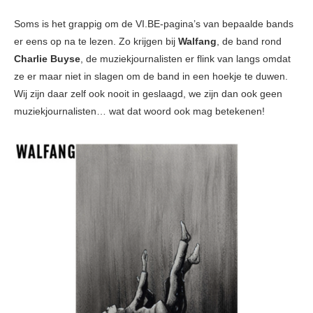
Soms is het grappig om de VI.BE-pagina’s van bepaalde bands
er eens op na te lezen. Zo krijgen bij
Walfang
, de band rond
Charlie Buyse
, de muziekjournalisten er flink van langs omdat
ze er maar niet in slagen om de band in een hoekje te duwen.
Wij zijn daar zelf ook nooit in geslaagd, we zijn dan ook geen
muziekjournalisten… wat dat woord ook mag betekenen!