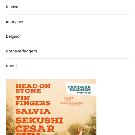
festival
interview
belgisch
grensverleggers
about