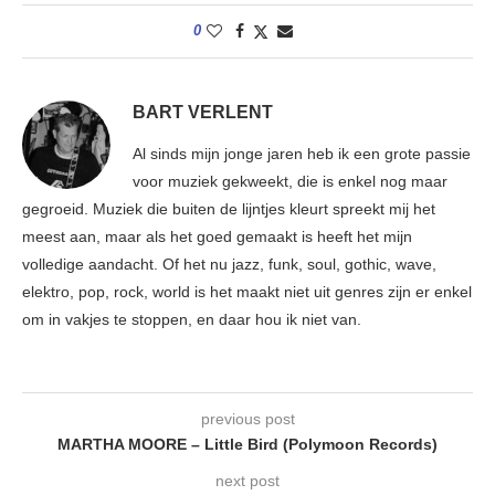
0
BART VERLENT
Al sinds mijn jonge jaren heb ik een grote passie
voor muziek gekweekt, die is enkel nog maar
gegroeid. Muziek die buiten de lijntjes kleurt spreekt mij het
meest aan, maar als het goed gemaakt is heeft het mijn
volledige aandacht. Of het nu jazz, funk, soul, gothic, wave,
elektro, pop, rock, world is het maakt niet uit genres zijn er enkel
om in vakjes te stoppen, en daar hou ik niet van.
previous post
MARTHA MOORE – Little Bird (Polymoon Records)
next post