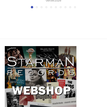
08/08/2026