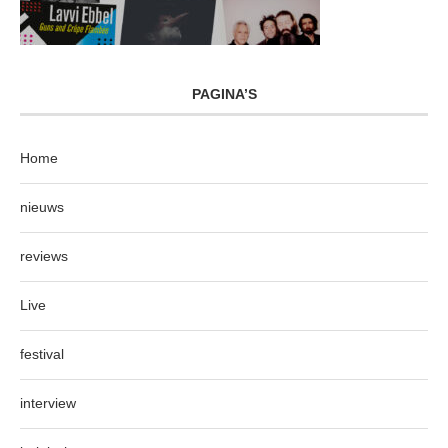
PAGINA’S
Home
nieuws
reviews
Live
festival
interview