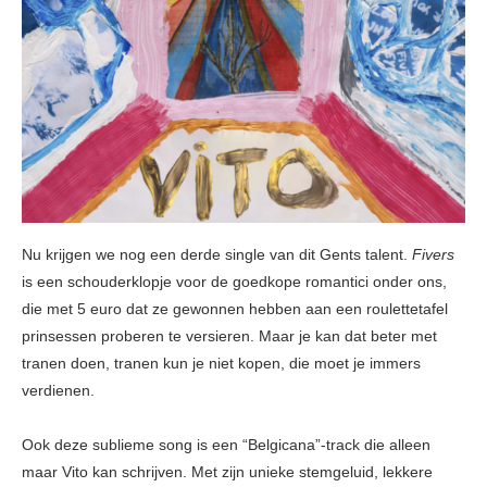
Nu krijgen we nog een derde single van dit Gents talent.
Fivers
is een schouderklopje voor de goedkope romantici onder ons,
die met 5 euro dat ze gewonnen hebben aan een roulettetafel
prinsessen proberen te versieren. Maar je kan dat beter met
tranen doen, tranen kun je niet kopen, die moet je immers
verdienen.
Ook deze sublieme song is een “Belgicana”-track die alleen
maar Vito kan schrijven. Met zijn unieke stemgeluid, lekkere