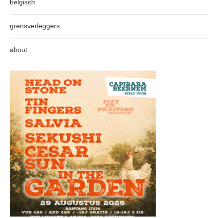
belgisch
grensverleggers
about