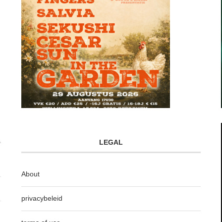
LEGAL
About
privacybeleid