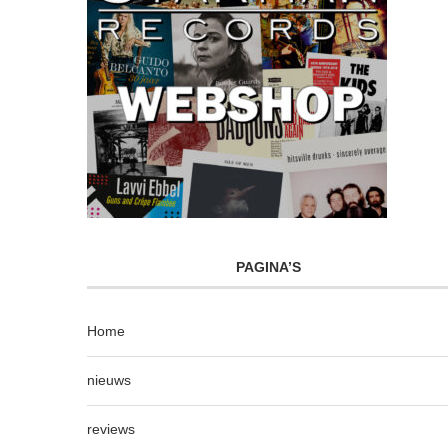
PAGINA’S
Home
nieuws
reviews