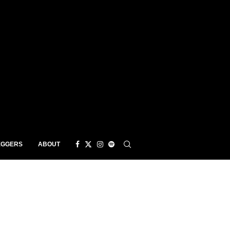
EGGERS
ABOUT