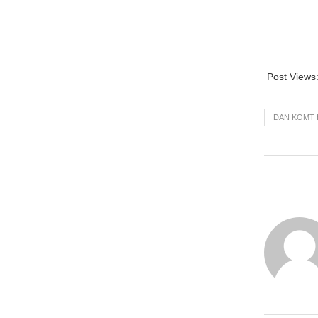
Post Views
DAN KOMT 