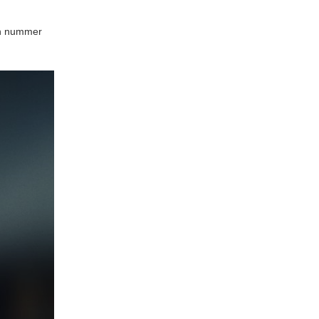
n nummer