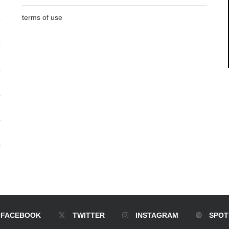
terms of use
FACEBOOK
TWITTER
INSTAGRAM
SPOT