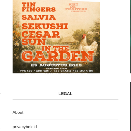
LEGAL
About
privacybeleid