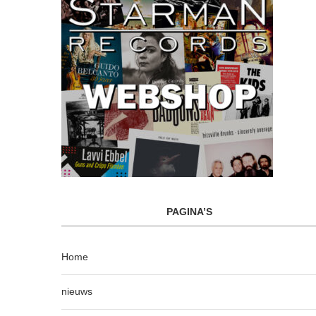
PAGINA’S
Home
nieuws