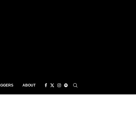
EGGERS
ABOUT