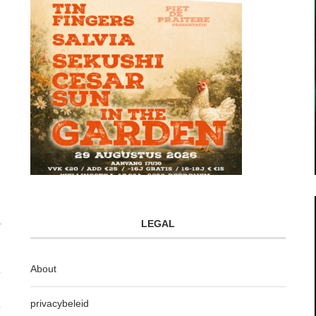
LEGAL
About
privacybeleid