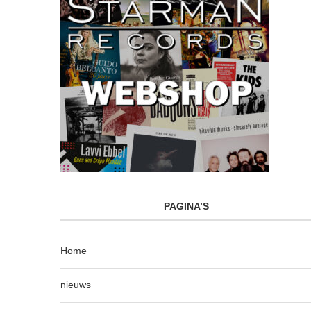
PAGINA’S
Home
nieuws