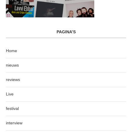
PAGINA’S
Home
nieuws
reviews
Live
festival
interview