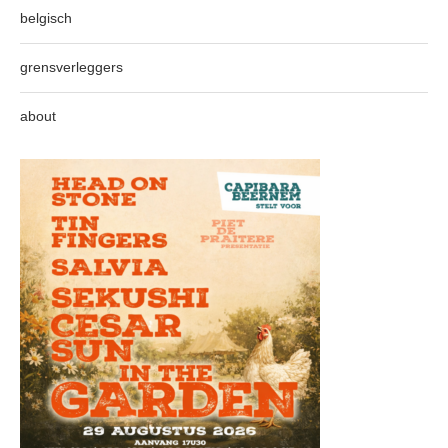
belgisch
grensverleggers
about