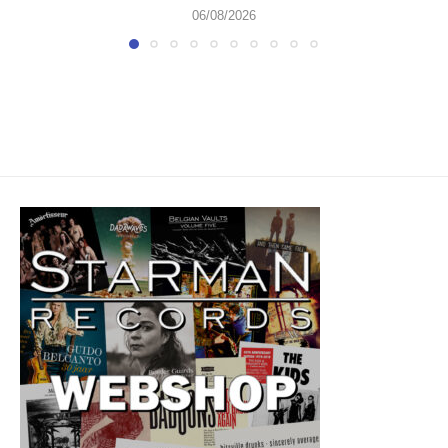
06/08/2026