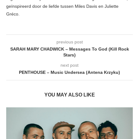
geïnspireerd door de liefde tussen Miles Davis en Juliette
Gréco.
previous post
SARAH MARY CHADWICK – Messages To God (Kill Rock
Stars)
next post
PENTHOUSE – Music Undersea (Antena Krzyku)
YOU MAY ALSO LIKE