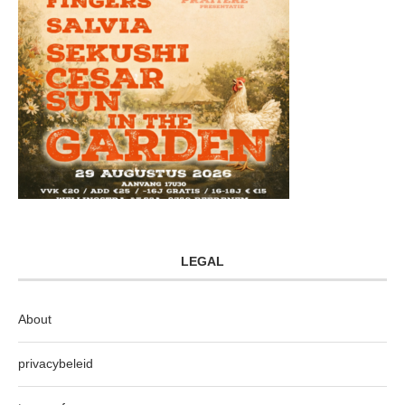
LEGAL
About
privacybeleid