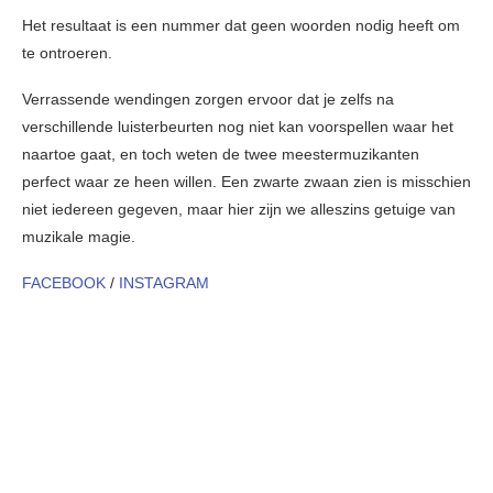
Het resultaat is een nummer dat geen woorden nodig heeft om
te ontroeren.
Verrassende wendingen zorgen ervoor dat je zelfs na
verschillende luisterbeurten nog niet kan voorspellen waar het
naartoe gaat, en toch weten de twee meestermuzikanten
perfect waar ze heen willen. Een zwarte zwaan zien is misschien
niet iedereen gegeven, maar hier zijn we alleszins getuige van
muzikale magie.
FACEBOOK
/
INSTAGRAM