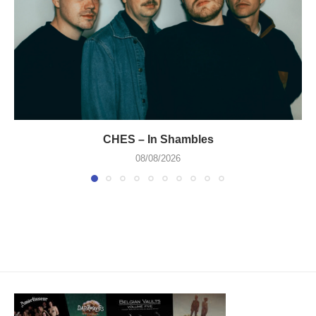
CHES – In Shambles
08/08/2026