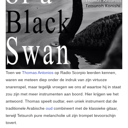
Toen we
Thomas Antonios
op Radio Scorpio leerden kennen,
waren we meteen diep onder de indruk van zijn virtuoze
snarenspel, maar tegelijk vroegen we ons af waartoe hij in staat
zou zijn met meer instrumenten aan boord. Hier krijgen we het
antwoord. Thomas speelt oudtar, een uniek instrument dat de
traditionele Arabische
oud
combineert met de klassieke gitaar,
terwijl Tetsuroh pure melancholie uit zijn trompet tevoorschijn
tovert.