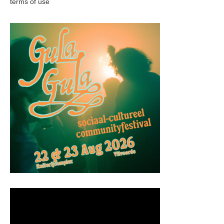
terms of use