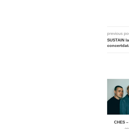
previous po
SUSTAIN la
concertdat
CHES –