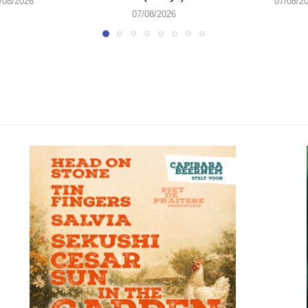
/08/2026
07/08/2
07/08/2026