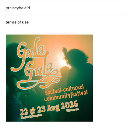
privacybeleid
terms of use