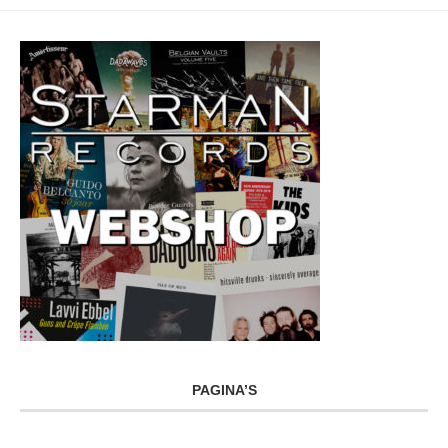
PAGINA’S