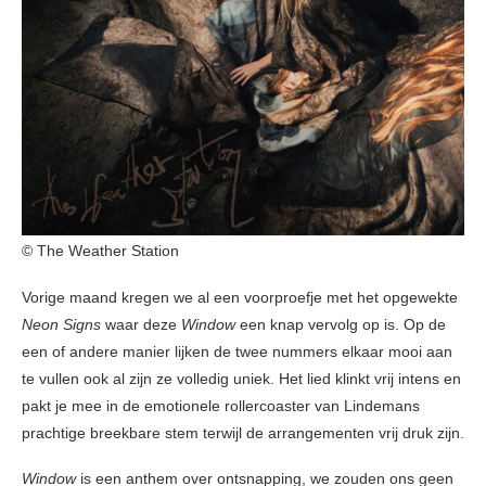
© The Weather Station
Vorige maand kregen we al een voorproefje met het opgewekte
Neon Signs
waar deze
Window
een knap vervolg op is. Op de
een of andere manier lijken de twee nummers elkaar mooi aan
te vullen ook al zijn ze volledig uniek. Het lied klinkt vrij intens en
pakt je mee in de emotionele rollercoaster van Lindemans
prachtige breekbare stem terwijl de arrangementen vrij druk zijn.
Window
is een anthem over ontsnapping, we zouden ons geen