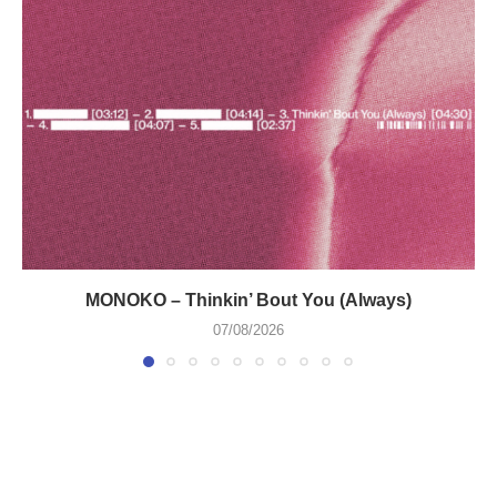
MONOKO – Thinkin’ Bout You (Always)
07/08/2026