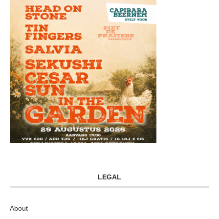
LEGAL
About