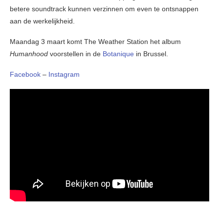
betere soundtrack kunnen verzinnen om even te ontsnappen
aan de werkelijkheid.
Maandag 3 maart komt The Weather Station het album
Humanhood
voorstellen in de
Botanique
in Brussel.
Facebook
–
Instagram