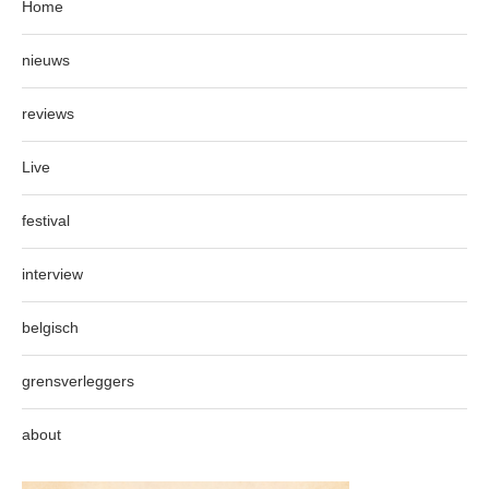
Home
nieuws
reviews
Live
festival
interview
belgisch
grensverleggers
about