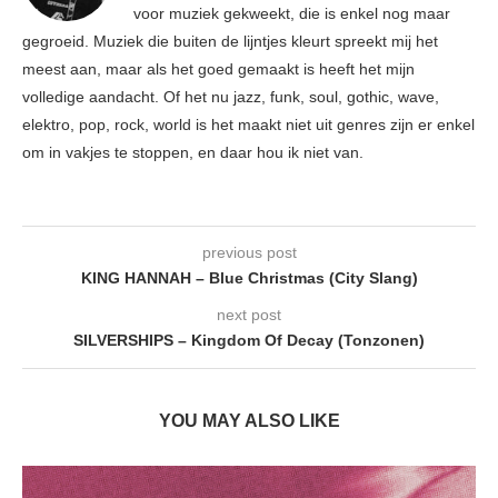
voor muziek gekweekt, die is enkel nog maar
gegroeid. Muziek die buiten de lijntjes kleurt spreekt mij het
meest aan, maar als het goed gemaakt is heeft het mijn
volledige aandacht. Of het nu jazz, funk, soul, gothic, wave,
elektro, pop, rock, world is het maakt niet uit genres zijn er enkel
om in vakjes te stoppen, en daar hou ik niet van.
previous post
KING HANNAH – Blue Christmas (City Slang)
next post
SILVERSHIPS – Kingdom Of Decay (Tonzonen)
YOU MAY ALSO LIKE