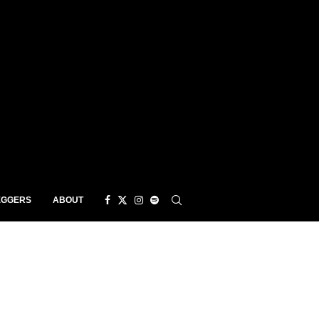
EGGERS
ABOUT