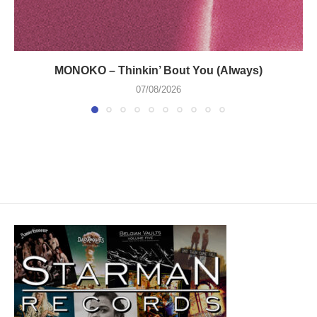
MONOKO – Thinkin’ Bout You (Always)
07/08/2026