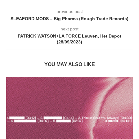
previous post
SLEAFORD MODS – Big Pharma (Rough Trade Records)
next post
PATRICK WATSON+LA FORCE Leuven, Het Depot
(28/09/2023)
YOU MAY ALSO LIKE