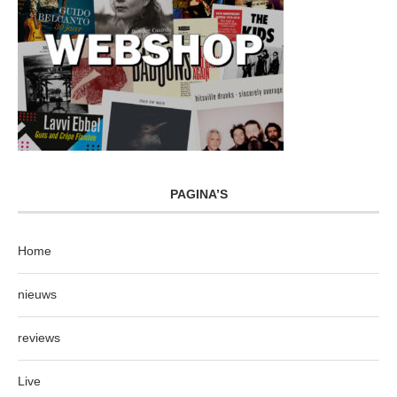
PAGINA’S
Home
nieuws
reviews
Live