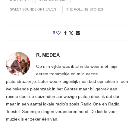
SWEET SOUNDS OF HEAVEN
THE ROLLING STONES
0
R. MEDEA
Op m'n vijfde was ik al in de weer met mijn
eerste trommeltje en mijn eerste
platendraaiertje. Later wou ik eigenlijk men bed opmaken in een
welbekende platenzaak in het Gentse maar bij gebrek aan
ruimte door de duizenden aanwezige platen deed ik dat dan
maar in een aantal lokale radio's zoals Radio One en Radio
Toestel. Sommige dingen veranderen nooit. De liefde voor
muziek is er zeker één van.