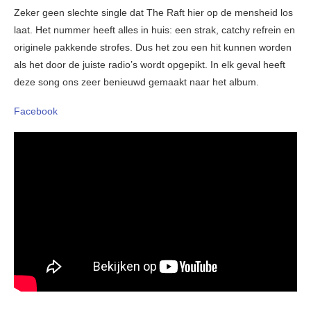
Zeker geen slechte single dat The Raft hier op de mensheid los
laat. Het nummer heeft alles in huis: een strak, catchy refrein en
originele pakkende strofes. Dus het zou een hit kunnen worden
als het door de juiste radio’s wordt opgepikt. In elk geval heeft
deze song ons zeer benieuwd gemaakt naar het album.
Facebook