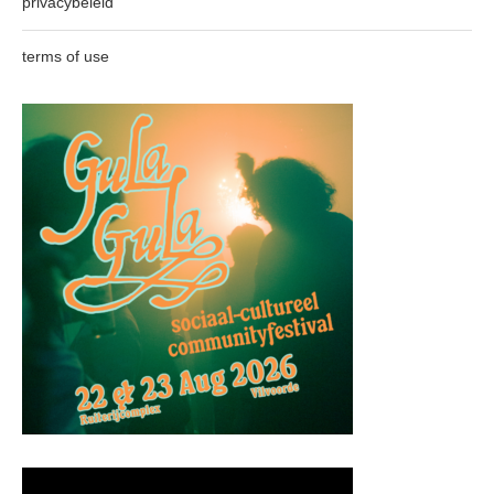
privacybeleid
terms of use