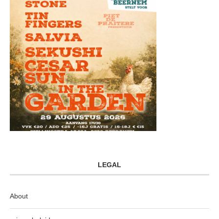
LEGAL
About