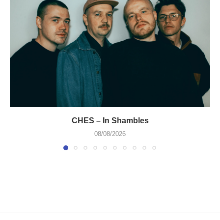
CHES – In Shambles
08/08/2026