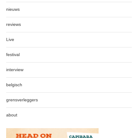
nieuws
reviews
Live
festival
interview
belgisch
grensverleggers
about