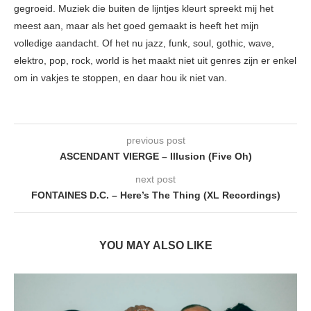
gegroeid. Muziek die buiten de lijntjes kleurt spreekt mij het
meest aan, maar als het goed gemaakt is heeft het mijn
volledige aandacht. Of het nu jazz, funk, soul, gothic, wave,
elektro, pop, rock, world is het maakt niet uit genres zijn er enkel
om in vakjes te stoppen, en daar hou ik niet van.
previous post
ASCENDANT VIERGE – Illusion (Five Oh)
next post
FONTAINES D.C. – Here’s The Thing (XL Recordings)
YOU MAY ALSO LIKE