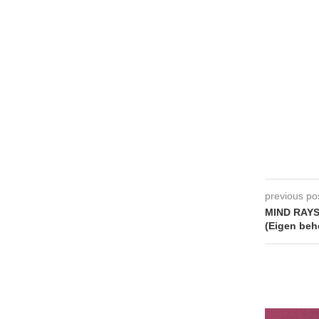
previous po
MIND RAYS
(Eigen beh