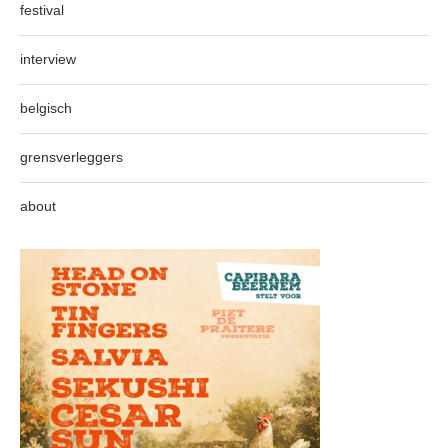
festival
interview
belgisch
grensverleggers
about