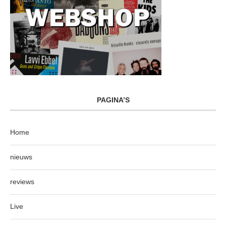
PAGINA’S
Home
nieuws
reviews
Live