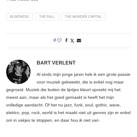
BLINDNESS
THE FALL
THE MURDER CAPITAL
0
BART VERLENT
Al sinds mijn jonge jaren heb ik een grote passie
voor muziek gekweekt, die is enkel nog maar
gegroeid. Muziek die buiten de lijntjes kleurt spreekt mij het
meest aan, maar als het goed gemaakt is heeft het mijn
volledige aandacht. Of het nu jazz, funk, soul, gothic, wave,
elektro, pop, rock, world is het maakt niet uit genres zijn er enkel
om in vakjes te stoppen, en daar hou ik niet van.