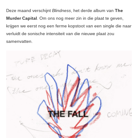
Deze maand verschijnt
Blindness
, het derde album van
The
Murder Capital
. Om ons nog meer zin in die plaat te geven,
krijgen we eerst nog een ferme kopstoot van een single die naar
verluidt de sonische intensiteit van die nieuwe plaat zou
samenvatten.