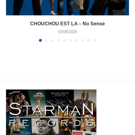
CHOUCHOU EST LA – No Sense
10/08/2026