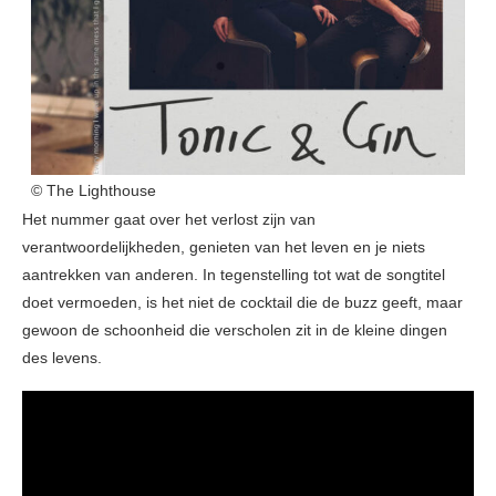
© The Lighthouse
Het nummer gaat over het verlost zijn van
verantwoordelijkheden, genieten van het leven en je niets
aantrekken van anderen. In tegenstelling tot wat de songtitel
doet vermoeden, is het niet de cocktail die de buzz geeft, maar
gewoon de schoonheid die verscholen zit in de kleine dingen
des levens.