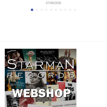
07/08/2026