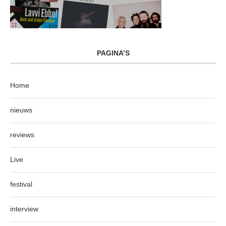
PAGINA’S
Home
nieuws
reviews
Live
festival
interview