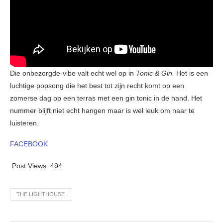
Die onbezorgde-vibe valt echt wel op in
Tonic & Gin.
Het is een
luchtige popsong die het best tot zijn recht komt op een
zomerse dag op een terras met een gin tonic in de hand. Het
nummer blijft niet echt hangen maar is wel leuk om naar te
luisteren.
FACEBOOK
Post Views:
494
THE LIGHTHOUSE