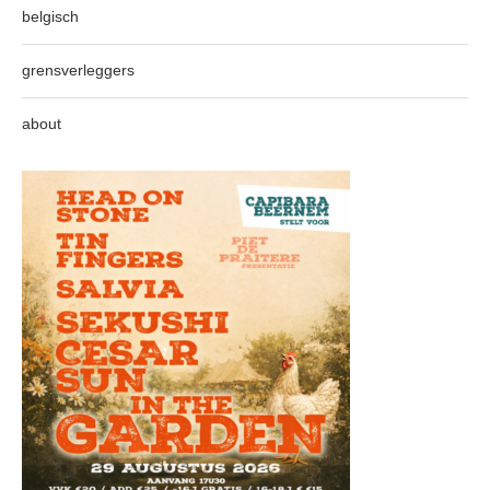
belgisch
grensverleggers
about