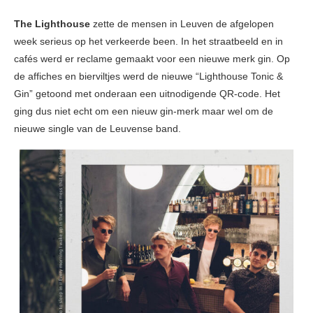
The Lighthouse
zette de mensen in Leuven de afgelopen
week serieus op het verkeerde been. In het straatbeeld en in
cafés werd er reclame gemaakt voor een nieuwe merk gin. Op
de affiches en bierviltjes werd de nieuwe “Lighthouse Tonic &
Gin” getoond met onderaan een uitnodigende QR-code. Het
ging dus niet echt om een nieuw gin-merk maar wel om de
nieuwe single van de Leuvense band.