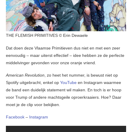
THE FLEMISH PRIMITIVES © Erin Dewaele
Dat doen deze Vlaamse Primitieven dus niet en met een zeer
eenvoudig – maar uiterst effectief – idee hebben ze de perfecte
middelvinger gevonden voor onze oranje vriend.
American Revolution
, zo heet het nummer, is bewust niet op
Spotify uitgebracht, enkel op
YouTube
en Instagram waarmee
de band een duidelijk statement wil maken. En toch is er hoop
voor Trump of andere machtsgeile oproerkraaiers. Hoe? Daar
moet je de clip voor bekijken.
Facebook
–
Instagram