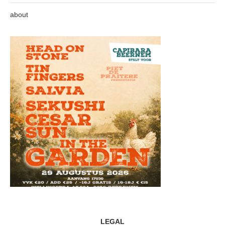
about
LEGAL