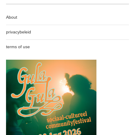
About
privacybeleid
terms of use