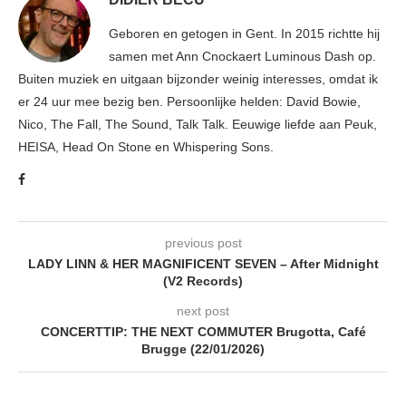
Geboren en getogen in Gent. In 2015 richtte hij
samen met Ann Cnockaert Luminous Dash op.
Buiten muziek en uitgaan bijzonder weinig interesses, omdat ik
er 24 uur mee bezig ben. Persoonlijke helden: David Bowie,
Nico, The Fall, The Sound, Talk Talk. Eeuwige liefde aan Peuk,
HEISA, Head On Stone en Whispering Sons.
previous post
LADY LINN & HER MAGNIFICENT SEVEN – After Midnight
(V2 Records)
next post
CONCERTTIP: THE NEXT COMMUTER Brugotta, Café
Brugge (22/01/2026)