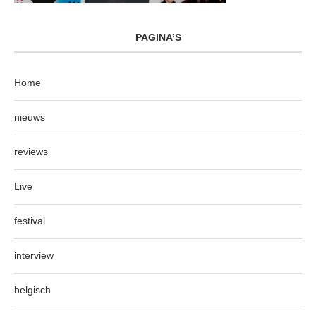
PAGINA’S
Home
nieuws
reviews
Live
festival
interview
belgisch