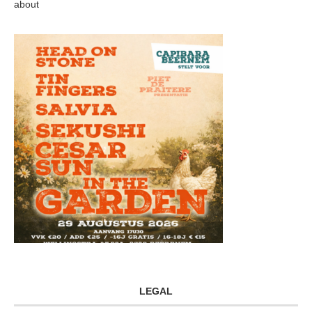
about
LEGAL