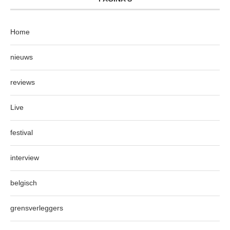
Home
nieuws
reviews
Live
festival
interview
belgisch
grensverleggers