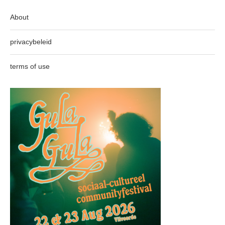
About
privacybeleid
terms of use