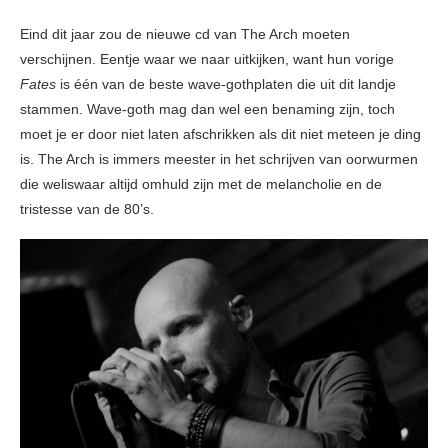
Eind dit jaar zou de nieuwe cd van The Arch moeten
verschijnen. Eentje waar we naar uitkijken, want hun vorige
Fates
is één van de beste wave-gothplaten die uit dit landje
stammen. Wave-goth mag dan wel een benaming zijn, toch
moet je er door niet laten afschrikken als dit niet meteen je ding
is. The Arch is immers meester in het schrijven van oorwurmen
die weliswaar altijd omhuld zijn met de melancholie en de
tristesse van de 80’s.