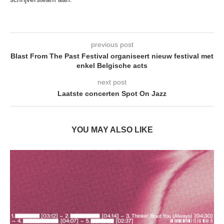
previous post
Blast From The Past Festival organiseert nieuw festival met
enkel Belgische acts
next post
Laatste concerten Spot On Jazz
YOU MAY ALSO LIKE