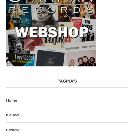
PAGINA’S
Home
nieuws
reviews