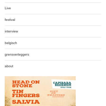
Live
festival
interview
belgisch
grensverleggers
about