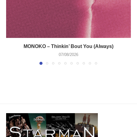
MONOKO – Thinkin’ Bout You (Always)
07/08/2026