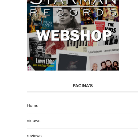
PAGINA’S
Home
nieuws
reviews