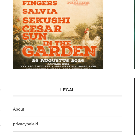
LEGAL
About
privacybeleid