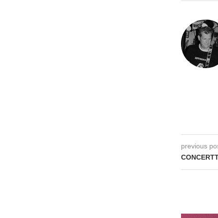
previous po
CONCERTT