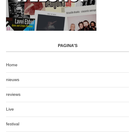
PAGINA’S
Home
nieuws
reviews
Live
festival