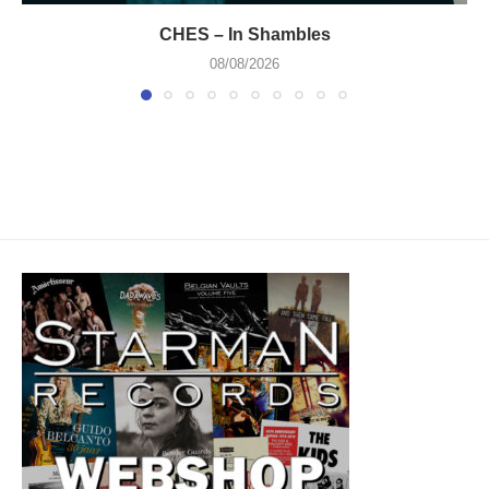
CHES – In Shambles
08/08/2026