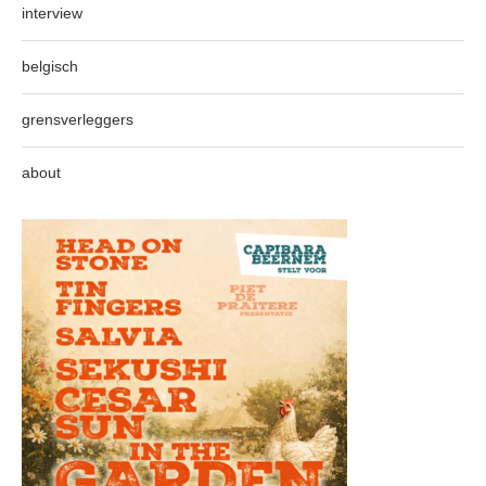
interview
belgisch
grensverleggers
about