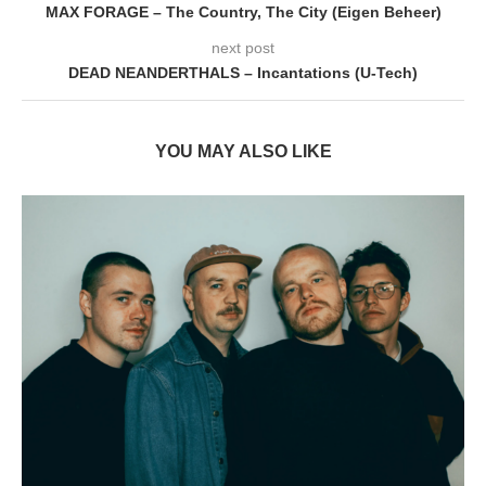
MAX FORAGE – The Country, The City (Eigen Beheer)
next post
DEAD NEANDERTHALS – Incantations (U-Tech)
YOU MAY ALSO LIKE