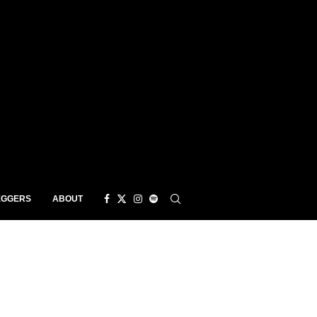
EGGERS
ABOUT