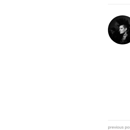
previous po