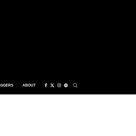
EGGERS
ABOUT