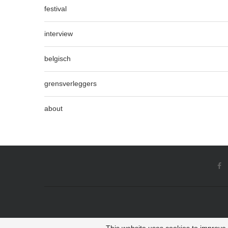
festival
interview
belgisch
grensverleggers
about