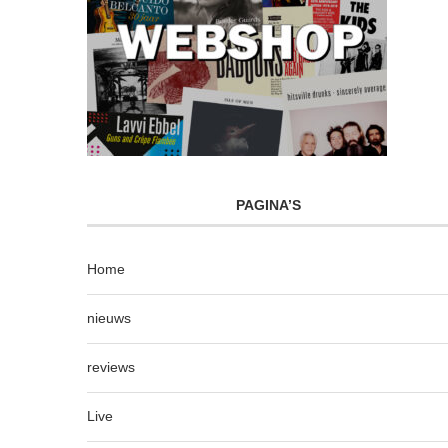
PAGINA’S
Home
nieuws
reviews
Live