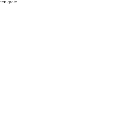
 een grote