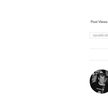
Post Views
SQUARE M