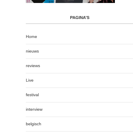
PAGINA’S
Home
nieuws
reviews
Live
festival
interview
belgisch