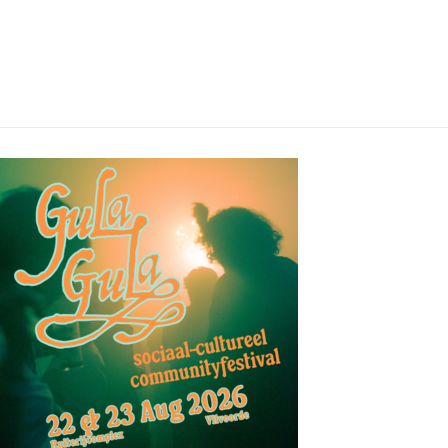
03/08/2026