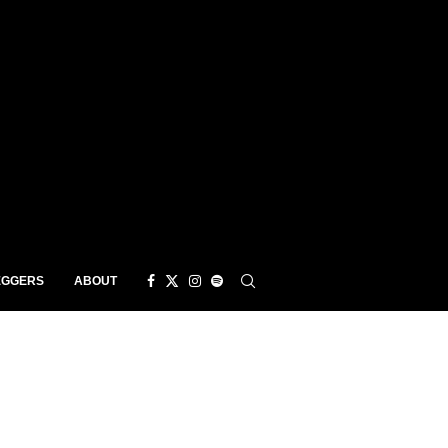
EGGERS
ABOUT