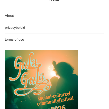
About
privacybeleid
terms of use