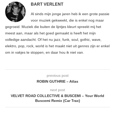
BART VERLENT
Al sinds mijn jonge jaren heb ik een grote passie
voor muziek gekweekt, die is enkel nog maar
gegroeid. Muziek die buiten de lijntjes kleurt spreekt mij het
meest aan, maar als het goed gemaakt is heeft het mijn
volledige aandacht. Of het nu jazz, funk, soul, gothic, wave,
elektro, pop, rock, world is het maakt niet uit genres zijn er enkel
om in vakjes te stoppen, en daar hou ik niet van.
previous post
ROBIN GUTHRIE – Atlas
next post
VELVET ROAD COLLECTIVE & BUSCEMI – Your World
Buscemi Remix (Car Trax)