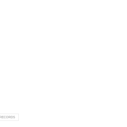
 RECORDS