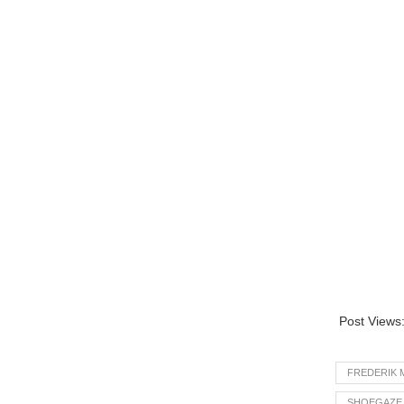
Post Views
FREDERIK 
SHOEGAZE