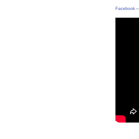
Facebook