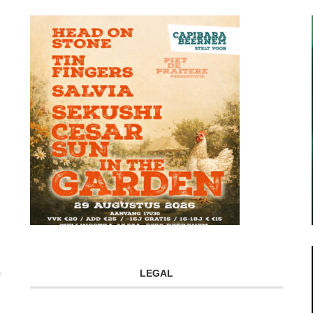
LEGAL