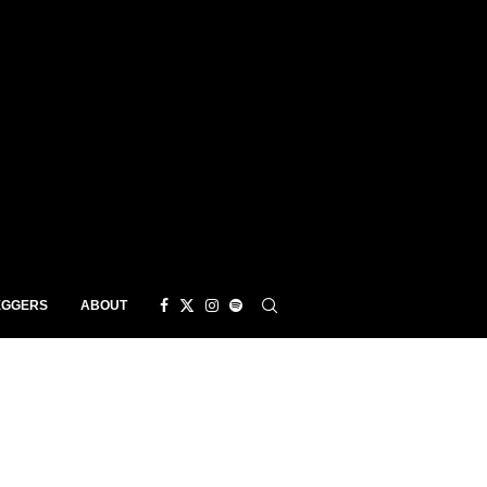
EGGERS
ABOUT