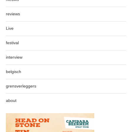
reviews
Live
festival
interview
belgisch
grensverleggers
about