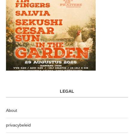
LEGAL
About
privacybeleid