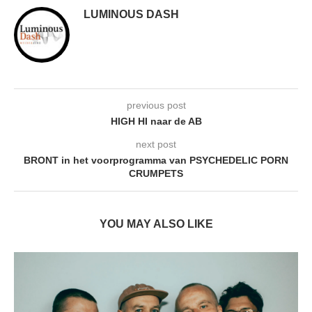
LUMINOUS DASH
previous post
HIGH HI naar de AB
next post
BRONT in het voorprogramma van PSYCHEDELIC PORN
CRUMPETS
YOU MAY ALSO LIKE