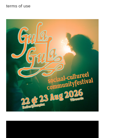
terms of use