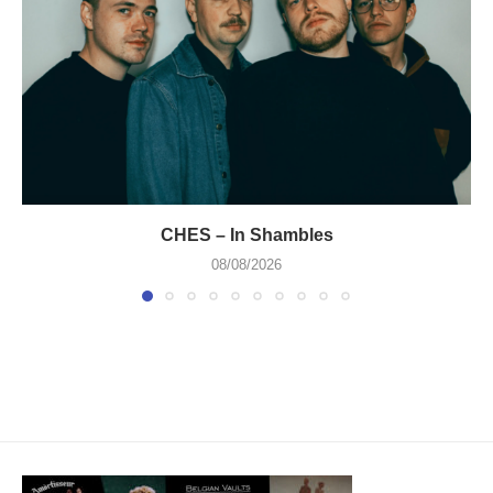
CHES – In Shambles
08/08/2026