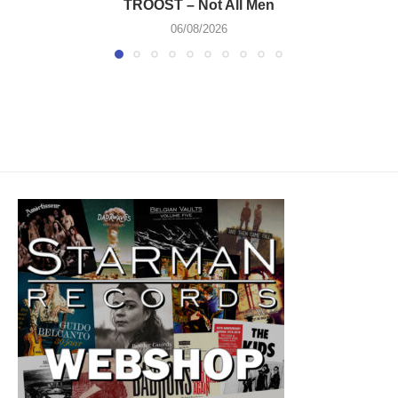
TROOST – Not All Men
06/08/2026