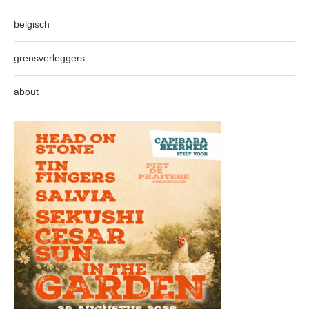
belgisch
grensverleggers
about