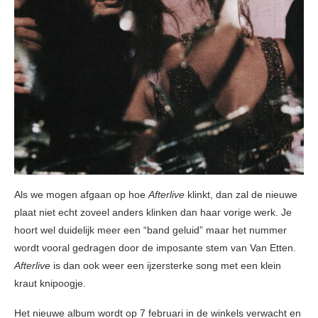
Als we mogen afgaan op hoe
Afterlive
klinkt, dan zal de nieuwe
plaat niet echt zoveel anders klinken dan haar vorige werk. Je
hoort wel duidelijk meer een “band geluid” maar het nummer
wordt vooral gedragen door de imposante stem van Van Etten.
Afterlive
is dan ook weer een ijzersterke song met een klein
kraut knipoogje.
Het nieuwe album wordt op 7 februari in de winkels verwacht en