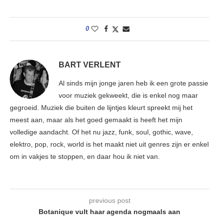
0
BART VERLENT
Al sinds mijn jonge jaren heb ik een grote passie
voor muziek gekweekt, die is enkel nog maar
gegroeid. Muziek die buiten de lijntjes kleurt spreekt mij het
meest aan, maar als het goed gemaakt is heeft het mijn
volledige aandacht. Of het nu jazz, funk, soul, gothic, wave,
elektro, pop, rock, world is het maakt niet uit genres zijn er enkel
om in vakjes te stoppen, en daar hou ik niet van.
previous post
Botanique vult haar agenda nogmaals aan