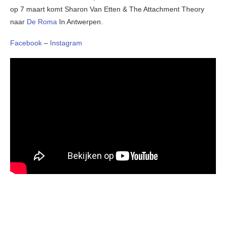
op 7 maart komt Sharon Van Etten & The Attachment Theory
naar
De Roma
In Antwerpen.
Facebook
–
Instagram