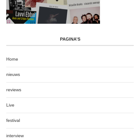
PAGINA’S
Home
nieuws
reviews
Live
festival
interview