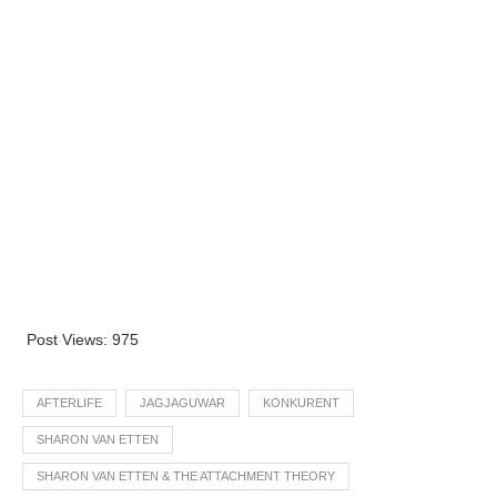
Post Views:
975
AFTERLIFE
JAGJAGUWAR
KONKURENT
SHARON VAN ETTEN
SHARON VAN ETTEN & THE ATTACHMENT THEORY