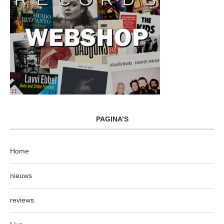
PAGINA’S
Home
nieuws
reviews