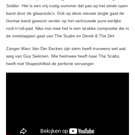
Soldier
. Het is een vrij rustig nummer dat pas op het einde open
barst door de gitaarsolo’s. Ook op deze nieuwe single gaat de
Gentse band gewoon verder op het vertrouwde pure eerlijke
rock’n’roll-pad. Niks mis mee het is een strakke compositie die in
de voetstappen gaat van The Scabs en Derek & The Dirt.
Zanger Marc Van Der Eecken zijn stem heeft trouwens wel wat
weg van Guy Swinnen. Wie heimwee heeft naar The Scabs,
heeft met Shapeshifted de perfecte vervanger.