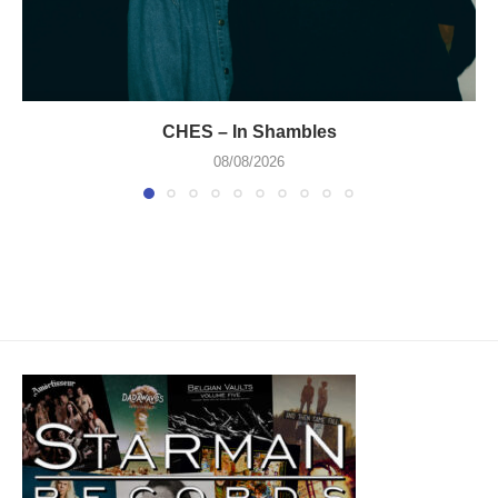
CHES – In Shambles
08/08/2026