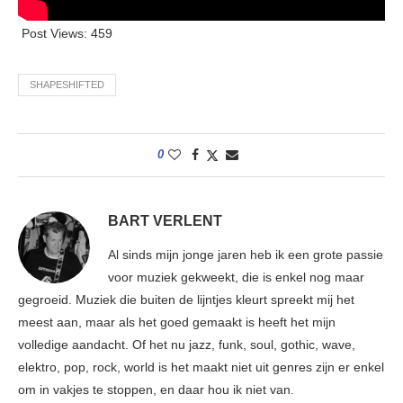
Post Views:
459
SHAPESHIFTED
0
BART VERLENT
Al sinds mijn jonge jaren heb ik een grote passie
voor muziek gekweekt, die is enkel nog maar
gegroeid. Muziek die buiten de lijntjes kleurt spreekt mij het
meest aan, maar als het goed gemaakt is heeft het mijn
volledige aandacht. Of het nu jazz, funk, soul, gothic, wave,
elektro, pop, rock, world is het maakt niet uit genres zijn er enkel
om in vakjes te stoppen, en daar hou ik niet van.