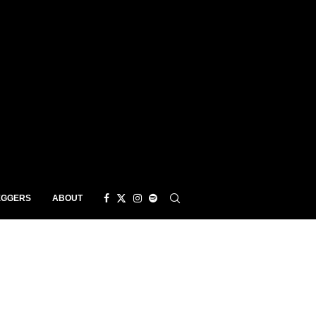
EGGERS
ABOUT