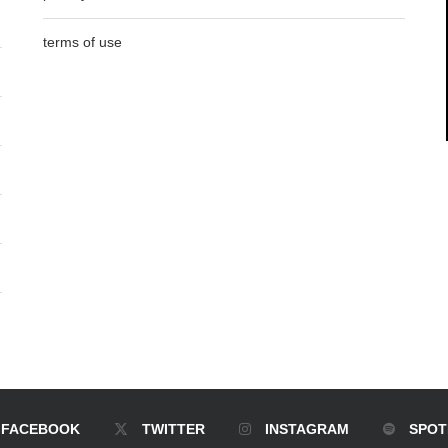
terms of use
FACEBOOK
TWITTER
INSTAGRAM
SPOT