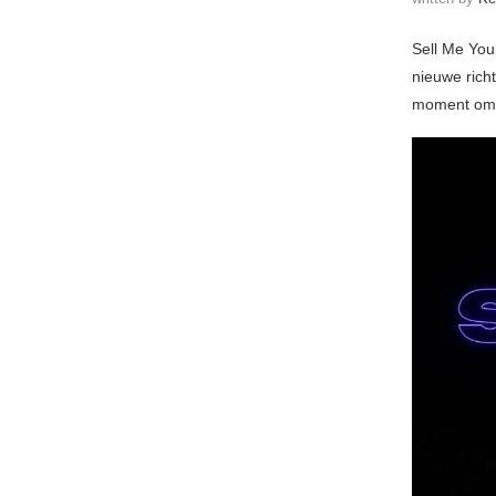
Sell Me You
nieuwe richt
moment om 