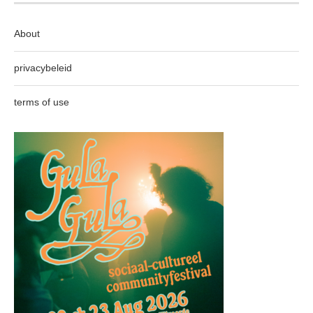
About
privacybeleid
terms of use