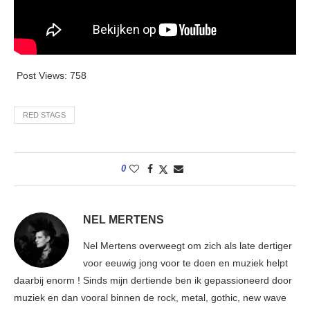
Post Views:
758
RED STAGS
0
NEL MERTENS
Nel Mertens overweegt om zich als late dertiger
voor eeuwig jong voor te doen en muziek helpt
daarbij enorm ! Sinds mijn dertiende ben ik gepassioneerd door
muziek en dan vooral binnen de rock, metal, gothic, new wave