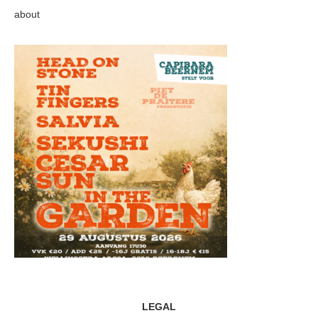
about
LEGAL