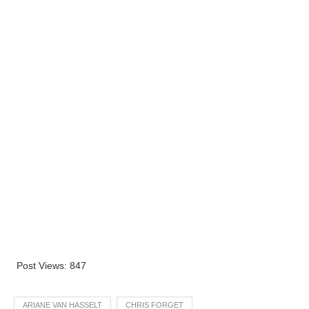
Post Views:
847
ARIANE VAN HASSELT
CHRIS FORGET