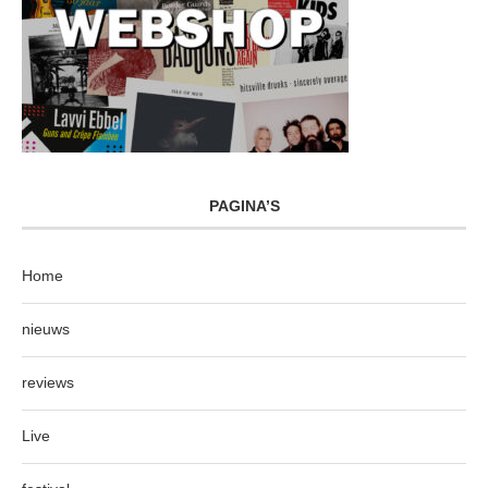
PAGINA’S
Home
nieuws
reviews
Live