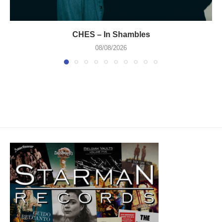
CHES – In Shambles
08/08/2026