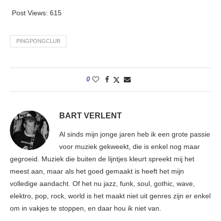
Post Views:
615
PINGPONGCLUB
0
BART VERLENT
Al sinds mijn jonge jaren heb ik een grote passie
voor muziek gekweekt, die is enkel nog maar
gegroeid. Muziek die buiten de lijntjes kleurt spreekt mij het
meest aan, maar als het goed gemaakt is heeft het mijn
volledige aandacht. Of het nu jazz, funk, soul, gothic, wave,
elektro, pop, rock, world is het maakt niet uit genres zijn er enkel
om in vakjes te stoppen, en daar hou ik niet van.