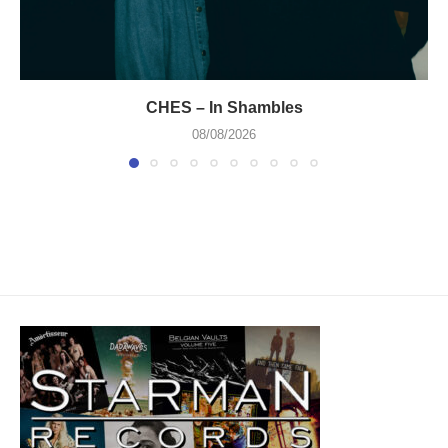
CHES – In Shambles
08/08/2026