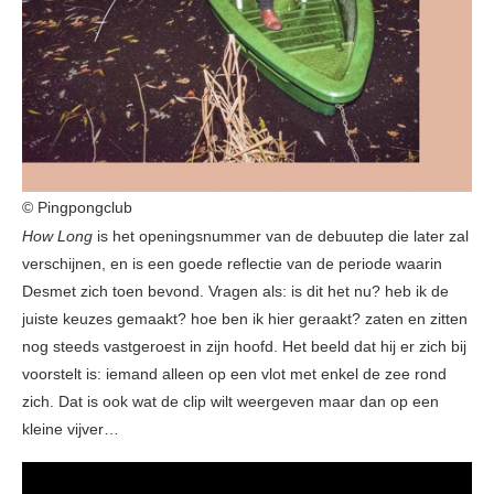
© Pingpongclub
How Long
is het openingsnummer van de debuutep die later zal
verschijnen, en is een goede reflectie van de periode waarin
Desmet zich toen bevond. Vragen als: is dit het nu? heb ik de
juiste keuzes gemaakt? hoe ben ik hier geraakt? zaten en zitten
nog steeds vastgeroest in zijn hoofd. Het beeld dat hij er zich bij
voorstelt is: iemand alleen op een vlot met enkel de zee rond
zich. Dat is ook wat de clip wilt weergeven maar dan op een
kleine vijver…