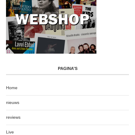
PAGINA’S
Home
nieuws
reviews
Live