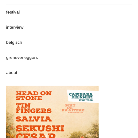
festival
interview
belgisch
grensverleggers
about