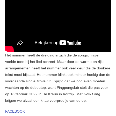
Het nummer heeft de dreiging in zich die de songschrijver
voelde toen hij het lied schreef. Maar door de warme en rijke
arrangementen heeft het nummer ook veel kleur die de donkere
tekst mooi bijstaat. Het nummer klinkt ook minder hoekig dan de
voorgaande single
Move On
. Spijtig dat we nog even moeten
wachten op de debuutep, want Pingpongclub stelt die pas voor
op 18 februari 2022 in De Kreun in Kortrijk. Met
How Long
krijgen we alvast een knap voorproefje van de ep.
FACEBOOK