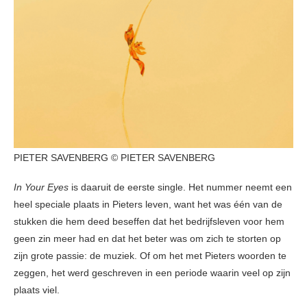
PIETER SAVENBERG © PIETER SAVENBERG
In Your Eyes
is daaruit de eerste single. Het nummer neemt een
heel speciale plaats in Pieters leven, want het was één van de
stukken die hem deed beseffen dat het bedrijfsleven voor hem
geen zin meer had en dat het beter was om zich te storten op
zijn grote passie: de muziek. Of om het met Pieters woorden te
zeggen, het werd geschreven in een
periode waarin veel op zijn
plaats viel.