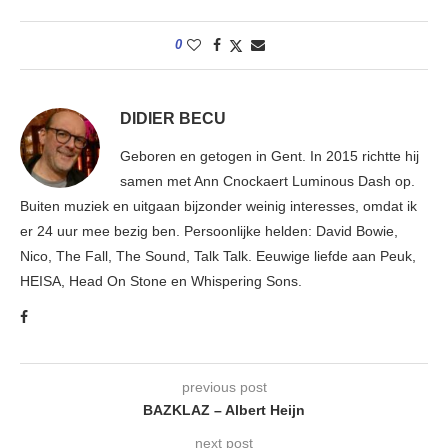
0
DIDIER BECU
Geboren en getogen in Gent. In 2015 richtte hij
samen met Ann Cnockaert Luminous Dash op.
Buiten muziek en uitgaan bijzonder weinig interesses, omdat ik
er 24 uur mee bezig ben. Persoonlijke helden: David Bowie,
Nico, The Fall, The Sound, Talk Talk. Eeuwige liefde aan Peuk,
HEISA, Head On Stone en Whispering Sons.
previous post
BAZKLAZ – Albert Heijn
next post