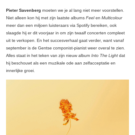
Pieter Savenberg
moeten we je al lang niet meer voorstellen.
Niet alleen kon hij met zijn laatste albums
Feel
en
Multicolour
meer dan een miljoen luisteraars via Spotify bereiken, ook
slaagde hij er dit voorjaar in om zijn twaalf concerten compleet
uit te verkopen. En het succesverhaal gaat verder, want vanaf
september is de Gentse componist-pianist weer overal te zien.
Alles staat in het teken van zijn nieuw album
Into The Light
dat
hij beschouwt als een muzikale ode aan zelfacceptatie en
innerlijke groei.