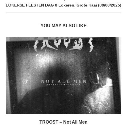
LOKERSE FEESTEN DAG 8 Lokeren, Grote Kaai (08/08/2025)
YOU MAY ALSO LIKE
TROOST – Not All Men