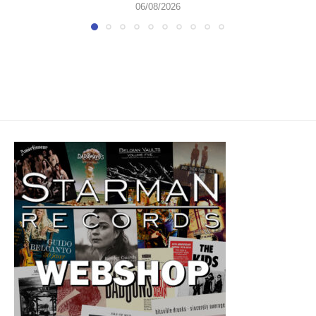
06/08/2026