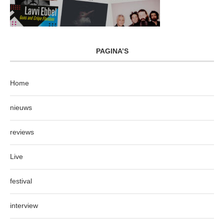
PAGINA’S
Home
nieuws
reviews
Live
festival
interview