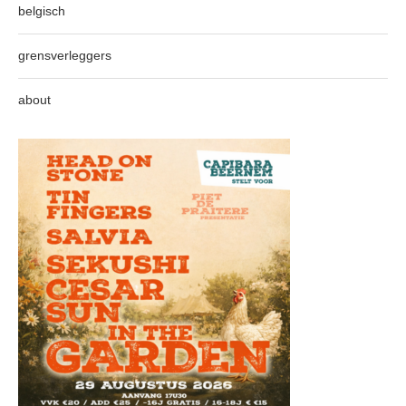
belgisch
grensverleggers
about