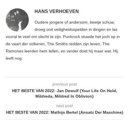
HANS VERHOEVEN
Oudere jongere of andersom, beetje schuw,
droeg ooit veiligheidsspelden in dingen en las
vooral te veel om slecht te zijn. Punkrock stuwde het joch op in
de vaart der volkeren, The Smiths redden zijn leven, The
Ramones leerden hem tellen, en verder doet hij maar wat. Hij
leeft nog.
previous post
HET BESTE VAN 2022: Jan Dewulf (Your Life On Hold,
Mildreda, Mildred In Oblivion)
next post
HET BESTE VAN 2022: Mathijs Bertel (Ansatz Der Maschine)