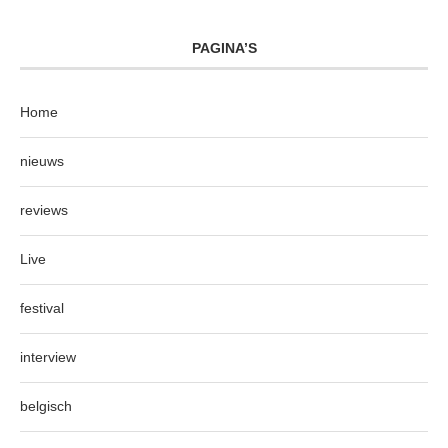
PAGINA’S
Home
nieuws
reviews
Live
festival
interview
belgisch