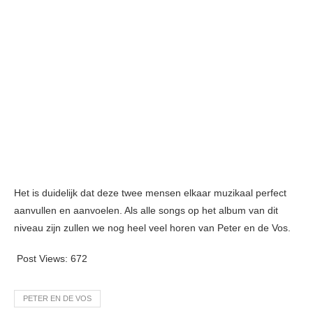
Het is duidelijk dat deze twee mensen elkaar muzikaal perfect
aanvullen en aanvoelen. Als alle songs op het album van dit
niveau zijn zullen we nog heel veel horen van Peter en de Vos.
Post Views:
672
PETER EN DE VOS