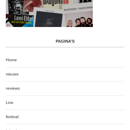
PAGINA’S
Home
nieuws
reviews
Live
festival