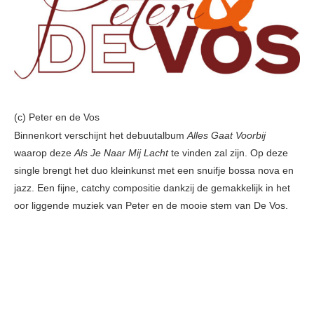
(c) Peter en de Vos
Binnenkort verschijnt het debuutalbum
Alles Gaat Voorbij
waarop deze
Als Je
Naar Mij Lacht
te vinden zal zijn. Op deze
single brengt het duo kleinkunst met een snuifje bossa nova en
jazz. Een fijne, catchy compositie dankzij de gemakkelijk in het
oor liggende muziek van Peter en de mooie stem van De Vos.