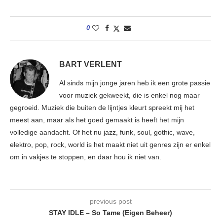
0
BART VERLENT
Al sinds mijn jonge jaren heb ik een grote passie
voor muziek gekweekt, die is enkel nog maar
gegroeid. Muziek die buiten de lijntjes kleurt spreekt mij het
meest aan, maar als het goed gemaakt is heeft het mijn
volledige aandacht. Of het nu jazz, funk, soul, gothic, wave,
elektro, pop, rock, world is het maakt niet uit genres zijn er enkel
om in vakjes te stoppen, en daar hou ik niet van.
previous post
STAY IDLE – So Tame (Eigen Beheer)