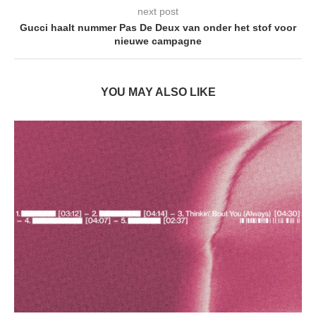
next post
Gucci haalt nummer Pas De Deux van onder het stof voor
nieuwe campagne
YOU MAY ALSO LIKE