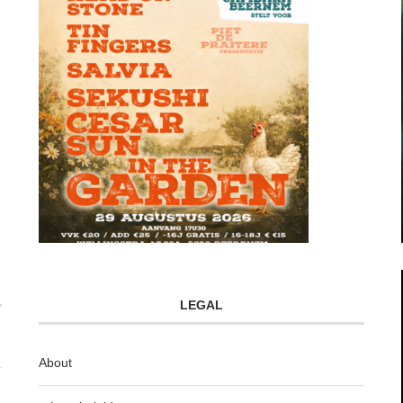
LEGAL
About