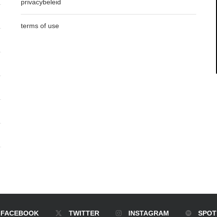
privacybeleid
terms of use
FACEBOOK
TWITTER
INSTAGRAM
SPOT