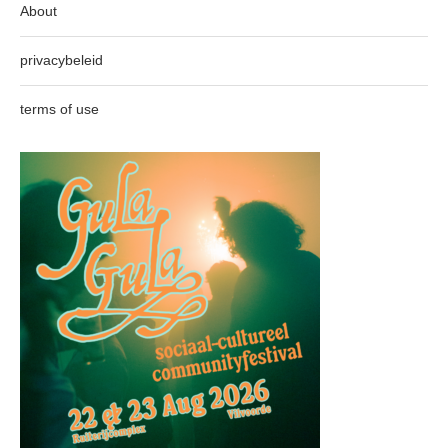
About
privacybeleid
terms of use