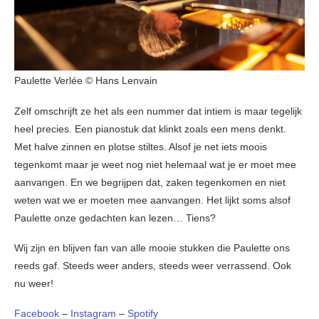
Paulette Verlée © Hans Lenvain
Zelf omschrijft ze het als een nummer dat intiem is maar tegelijk
heel precies. Een pianostuk dat klinkt zoals een mens denkt.
Met halve zinnen en plotse stiltes. Alsof je net iets moois
tegenkomt maar je weet nog niet helemaal wat je er moet mee
aanvangen. En we begrijpen dat, zaken tegenkomen en niet
weten wat we er moeten mee aanvangen. Het lijkt soms alsof
Paulette onze gedachten kan lezen… Tiens?
Wij zijn en blijven fan van alle mooie stukken die Paulette ons
reeds gaf. Steeds weer anders, steeds weer verrassend. Ook
nu weer!
Facebook
–
Instagram
–
Spotify