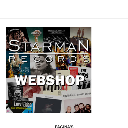
PAGINA’S