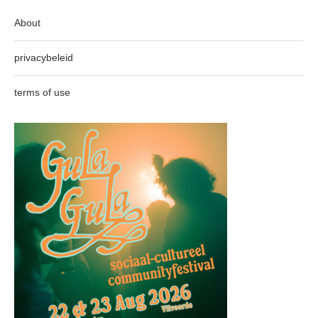
About
privacybeleid
terms of use