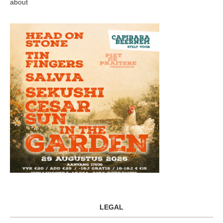
about
LEGAL