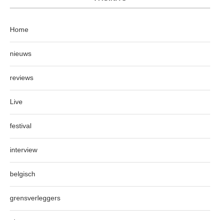
Home
nieuws
reviews
Live
festival
interview
belgisch
grensverleggers