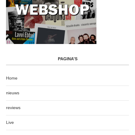
PAGINA’S
Home
nieuws
reviews
Live