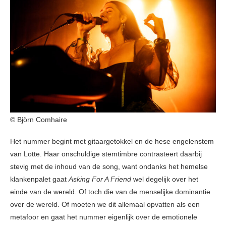
© Björn Comhaire
Het nummer begint met gitaargetokkel en de hese engelenstem
van Lotte. Haar onschuldige stemtimbre contrasteert daarbij
stevig met de inhoud van de song, want ondanks het hemelse
klankenpalet gaat
Asking For A Friend
wel degelijk over het
einde van de wereld. Of toch die van de menselijke dominantie
over de wereld. Of moeten we dit allemaal opvatten als een
metafoor en gaat het nummer eigenlijk over de emotionele