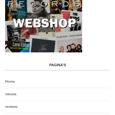
PAGINA’S
Home
nieuws
reviews