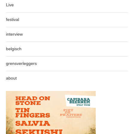
Live
festival
interview
belgisch
grensverleggers
about