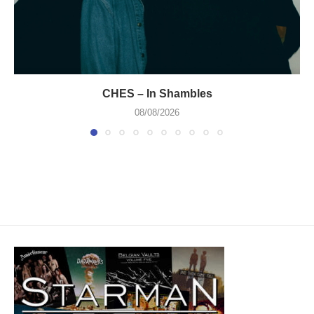
CHES – In Shambles
08/08/2026