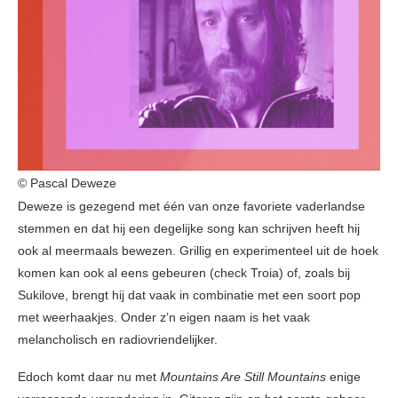
© Pascal Deweze
Deweze is gezegend met één van onze favoriete vaderlandse
stemmen en dat hij een degelijke song kan schrijven heeft hij
ook al meermaals bewezen. Grillig en experimenteel uit de hoek
komen kan ook al eens gebeuren (check Troia) of, zoals bij
Sukilove, brengt hij dat vaak in combinatie met een soort pop
met weerhaakjes. Onder z’n eigen naam is het vaak
melancholisch en radiovriendelijker.
Edoch komt daar nu met
Mountains Are Still Mountains
enige