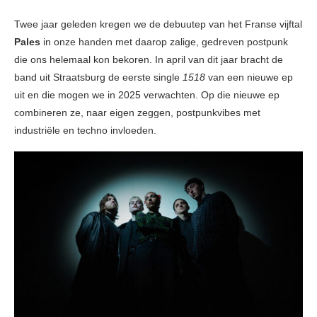
Twee jaar geleden kregen we de debuutep van het Franse vijftal
Pales
in onze handen met daarop zalige, gedreven postpunk
die ons helemaal kon bekoren. In april van dit jaar bracht de
band uit Straatsburg de eerste single
1518
van een nieuwe ep
uit en die mogen we in 2025 verwachten. Op die nieuwe ep
combineren ze, naar eigen zeggen, postpunkvibes met
industriële en techno invloeden.