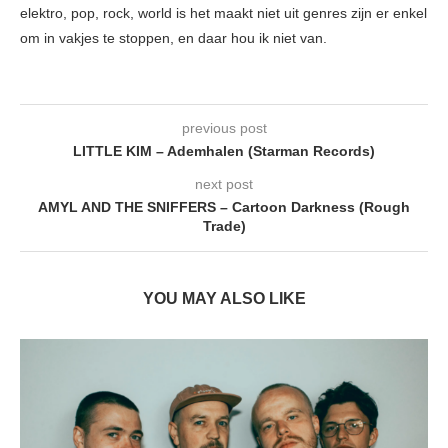
elektro, pop, rock, world is het maakt niet uit genres zijn er enkel
om in vakjes te stoppen, en daar hou ik niet van.
previous post
LITTLE KIM – Ademhalen (Starman Records)
next post
AMYL AND THE SNIFFERS – Cartoon Darkness (Rough
Trade)
YOU MAY ALSO LIKE