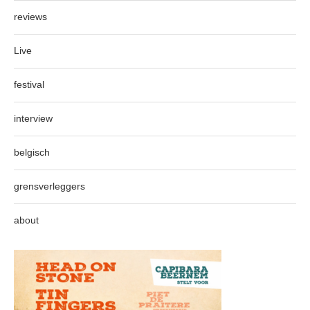
reviews
Live
festival
interview
belgisch
grensverleggers
about