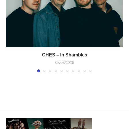
CHES – In Shambles
08/08/2026