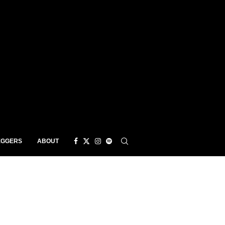
EGGERS
ABOUT