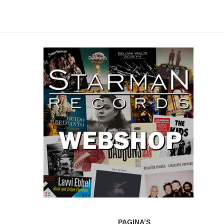
PAGINA’S