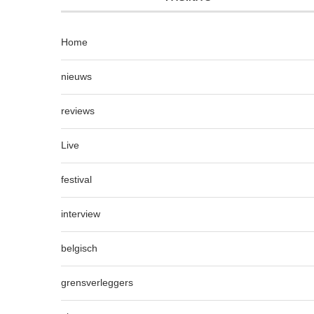
Home
nieuws
reviews
Live
festival
interview
belgisch
grensverleggers