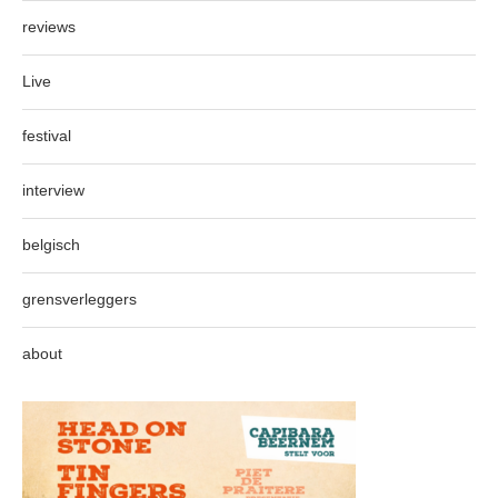
reviews
Live
festival
interview
belgisch
grensverleggers
about