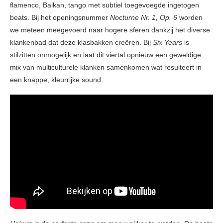
flamenco, Balkan, tango met subtiel toegevoegde ingetogen
beats. Bij het openingsnummer
Nocturne Nr. 1, Op. 6
worden
we meteen meegevoerd naar hogere sferen dankzij het diverse
klankenbad dat deze klasbakken creëren. Bij
Six Years
is
stilzitten onmogelijk en laat dit viertal opnieuw een geweldige
mix van multiculturele klanken samenkomen wat resulteert in
een knappe, kleurrijke sound.