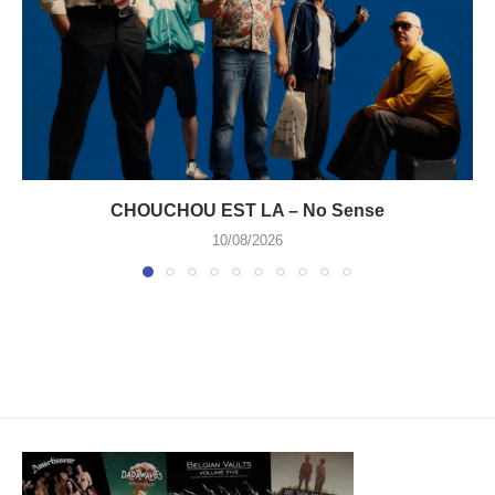
CHOUCHOU EST LA – No Sense
10/08/2026