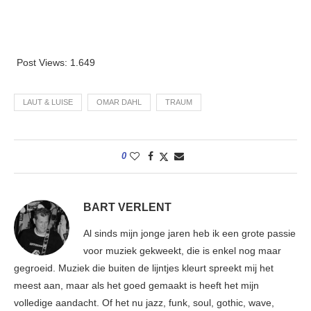
Post Views:
1.649
LAUT & LUISE
OMAR DAHL
TRAUM
0
BART VERLENT
Al sinds mijn jonge jaren heb ik een grote passie
voor muziek gekweekt, die is enkel nog maar
gegroeid. Muziek die buiten de lijntjes kleurt spreekt mij het
meest aan, maar als het goed gemaakt is heeft het mijn
volledige aandacht. Of het nu jazz, funk, soul, gothic, wave,