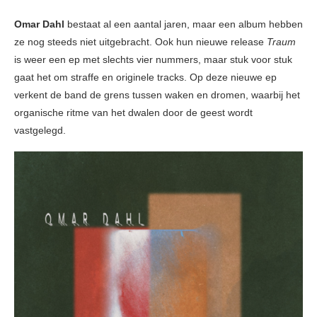
Omar Dahl
bestaat al een aantal jaren, maar een album hebben
ze nog steeds niet uitgebracht. Ook hun nieuwe release
Traum
is weer een ep met slechts vier nummers, maar stuk voor stuk
gaat het om straffe en originele tracks. Op deze nieuwe ep
verkent de band de grens tussen waken en dromen, waarbij het
organische ritme van het dwalen door de geest wordt
vastgelegd.