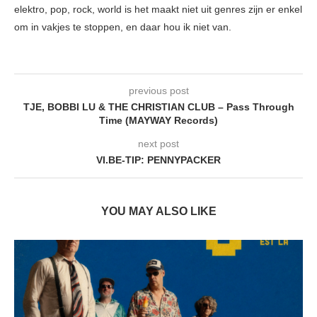
elektro, pop, rock, world is het maakt niet uit genres zijn er enkel
om in vakjes te stoppen, en daar hou ik niet van.
previous post
TJE, BOBBI LU & THE CHRISTIAN CLUB – Pass Through
Time (MAYWAY Records)
next post
VI.BE-TIP: PENNYPACKER
YOU MAY ALSO LIKE