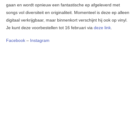
gaan en wordt opnieuw een fantastische ep afgeleverd met
songs vol diversiteit en originaliteit. Momenteel is deze ep alleen
digitaal verkrijgbaar, maar binnenkort verschijnt hij ook op vinyl.
Je kunt deze voorbestellen tot 16 februari via
deze link
.
Facebook
–
Instagram