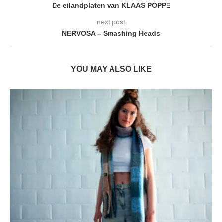
De eilandplaten van KLAAS POPPE
next post
NERVOSA – Smashing Heads
YOU MAY ALSO LIKE