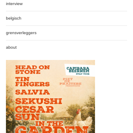
interview
belgisch
grensverleggers
about