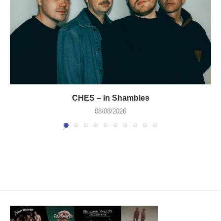
CHES – In Shambles
08/08/2026