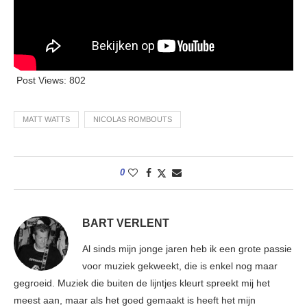
Post Views:
802
MATT WATTS
NICOLAS ROMBOUTS
0
BART VERLENT
Al sinds mijn jonge jaren heb ik een grote passie
voor muziek gekweekt, die is enkel nog maar
gegroeid. Muziek die buiten de lijntjes kleurt spreekt mij het
meest aan, maar als het goed gemaakt is heeft het mijn