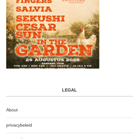
LEGAL
About
privacybeleid