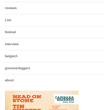
reviews
Live
festival
interview
belgisch
grensverleggers
about