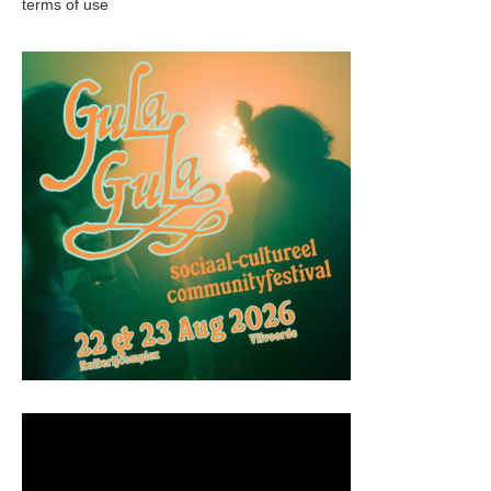
terms of use