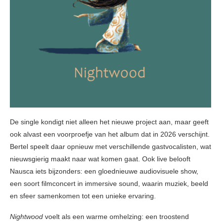
De single kondigt niet alleen het nieuwe project aan, maar geeft
ook alvast een voorproefje van het album dat in 2026 verschijnt.
Bertel speelt daar opnieuw met verschillende gastvocalisten, wat
nieuwsgierig maakt naar wat komen gaat. Ook live belooft
Nausca iets bijzonders: een gloednieuwe audiovisuele show,
een soort filmconcert in immersive sound, waarin muziek, beeld
en sfeer samenkomen tot een unieke ervaring.
Nightwood
voelt als een warme omhelzing: een troostend