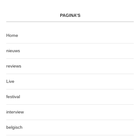
PAGINA’S
Home
nieuws
reviews
Live
festival
interview
belgisch