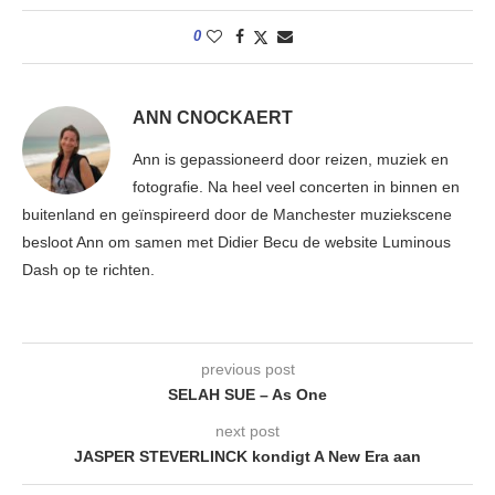
0
ANN CNOCKAERT
Ann is gepassioneerd door reizen, muziek en
fotografie. Na heel veel concerten in binnen en
buitenland en geïnspireerd door de Manchester muziekscene
besloot Ann om samen met Didier Becu de website Luminous
Dash op te richten.
previous post
SELAH SUE – As One
next post
JASPER STEVERLINCK kondigt A New Era aan